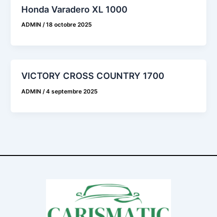
Honda Varadero XL 1000
ADMIN
/
18 octobre 2025
VICTORY CROSS COUNTRY 1700
ADMIN
/
4 septembre 2025