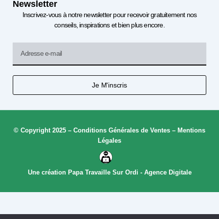
Newsletter
Inscrivez-vous à notre newsletter pour recevoir gratuitement nos
conseils, inspirations et bien plus encore.
Email
Je M'inscris
© Copyright 2025
–
Conditions Générales de Ventes
–
Mentions
Légal
es
Une création Papa Travaille Sur Ordi - Agence Digitale