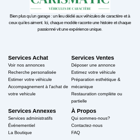
Bien plus qu’un garage : un lieu dédié aux véhicules de caractère et à
ceux qui les aiment. Ici, chaque modèle raconte une histoire et chaque
passionné vit une expérience unique.
Services Achat
Services Ventes
Voir nos annonces
Déposer une annonce
Recherche personalisée
Estimez votre véhicule
Estimer votre véhicule
Préparation esthétique &
Accompagnement à l'achat de
mécanique
votre vehicule
Restauration complète ou
partielle
Services Annexes
À Propos
Services administratifs
Qui sommes-nous?
Événementiel
Contactez-nous
La Boutique
FAQ